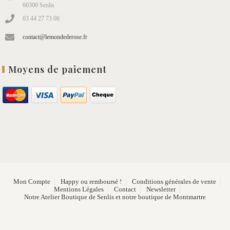
60300 Senlis
03 44 27 73 06
contact@lemondederose.fr
Moyens de paiement
Mon Compte
Happy ou remboursé !
Conditions générales de vente
Mentions Légales
Contact
Newsletter
Notre Atelier Boutique de Senlis et notre boutique de Montmartre