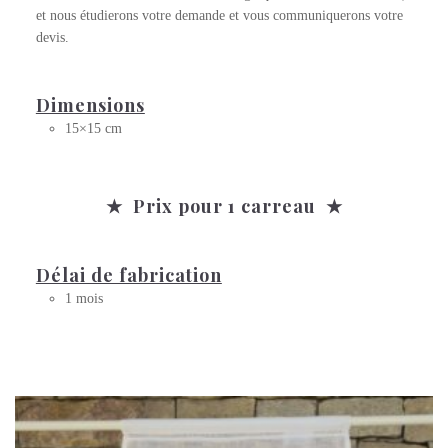
et nous étudierons votre demande et vous communiquerons votre
devis.
Dimensions
15×15 cm
★ Prix pour 1 carreau ★
Délai de fabrication
1 mois