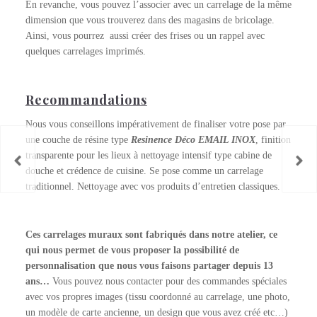
En revanche, vous pouvez l’associer avec un carrelage de la même
dimension que vous trouverez dans des magasins de bricolage.
Ainsi, vous pourrez aussi créer des frises ou un rappel avec
quelques carrelages imprimés.
Recommandations
Nous vous conseillons impérativement de finaliser votre pose par
une couche de résine type
Resinence Déco EMAIL INOX
, finition
transparente pour les lieux à nettoyage intensif type cabine de
douche et crédence de cuisine. Se pose comme un carrelage
traditionnel. Nettoyage avec vos produits d’entretien classiques.
Ces carrelages muraux sont fabriqués dans notre atelier, ce
qui nous permet de vous proposer la possibilité de
personnalisation que nous vous faisons partager depuis 13
ans…
Vous pouvez nous contacter pour des commandes spéciales
avec vos propres images (tissu coordonné au carrelage, une photo,
un modèle de carte ancienne, un design que vous avez créé etc…)