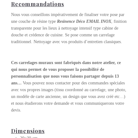
Recommandations
Nous vous conseillons impérativement de finaliser votre pose par
une couche de résine type
Resinence Déco EMAIL INOX
, finition
transparente pour les lieux à nettoyage intensif type cabine de
douche et crédence de cuisine. Se pose comme un carrelage
traditionnel. Nettoyage avec vos produits d’entretien classiques.
Ces carrelages muraux sont fabriqués dans notre atelier, ce
qui nous permet de vous proposer la possibilité de
personnalisation que nous vous faisons partager depuis 13
ans…
Vous pouvez nous contacter pour des commandes spéciales
avec vos propres images (tissu coordonné au carrelage, une photo,
un modèle de carte ancienne, un design que vous avez créé etc…)
et nous étudierons votre demande et vous communiquerons votre
devis.
Dimensions