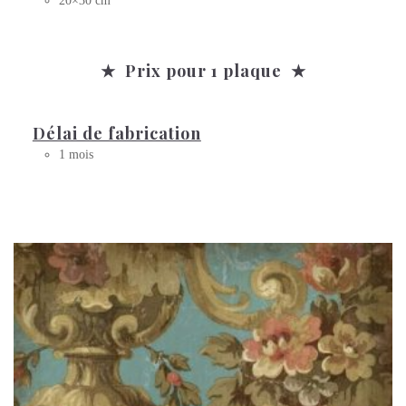
20×30 cm
★ Prix pour 1 plaque ★
Délai de fabrication
1 mois