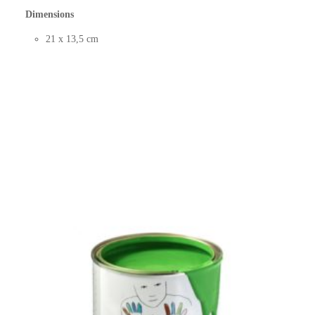
Dimensions
21 x 13,5 cm