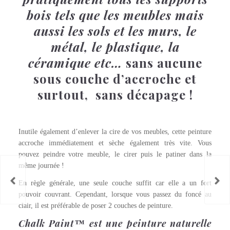
bois tels que les meubles mais
aussi les sols et les murs, le
métal, le plastique, la
céramique etc…
sans aucune
sous couche d’accroche et
surtout, sans décapage !
Inutile également d’enlever la cire de vos meubles, cette peinture
accroche immédiatement et sèche également très vite. Vous
pouvez peindre votre meuble, le cirer puis le patiner dans la
même journée !
En règle générale, une seule couche suffit car elle a un fort
pouvoir couvrant. Cependant, lorsque vous passez du foncé au
clair, il est préférable de poser 2 couches de peinture.
Chalk Paint™ est une peinture naturelle