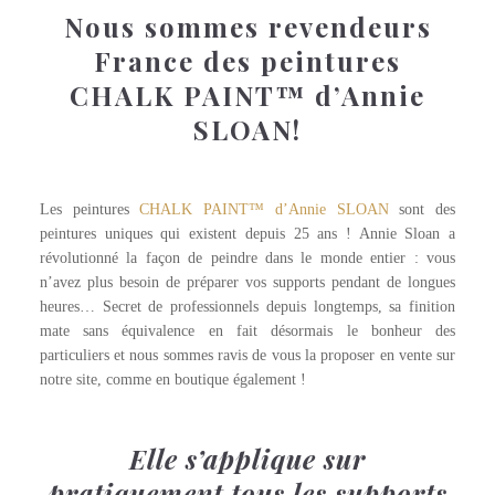
Nous sommes revendeurs
France des peintures
CHALK PAINT™ d’Annie
SLOAN!
Les peintures
CHALK PAINT™ d’Annie SLOAN
sont des
peintures uniques qui existent depuis 25 ans ! Annie Sloan a
révolutionné la façon de peindre dans le monde entier : vous
n’avez plus besoin de préparer vos supports pendant de longues
heures… Secret de professionnels depuis longtemps, sa finition
mate sans équivalence en fait désormais le bonheur des
particuliers et nous sommes ravis de vous la proposer en vente sur
notre site, comme en boutique également !
Elle s’applique sur
pratiquement tous les supports