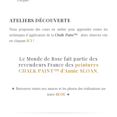
Lacquer.
ATELIERS DÉCOUVERTE
Nous proposons des cours en atelier pour apprendre toutes les
techniques d’application de la
Chalk Paint™
: alors réservez vite
en cliquant
ICI
!
Le Monde de Rose fait partie des
revendeurs France des
peintures
CHALK PAINT™ d’Annie SLOAN
.
★ Retrouvez toutes nos astuces et les photos des réalisations sur
notre
BLOG
★