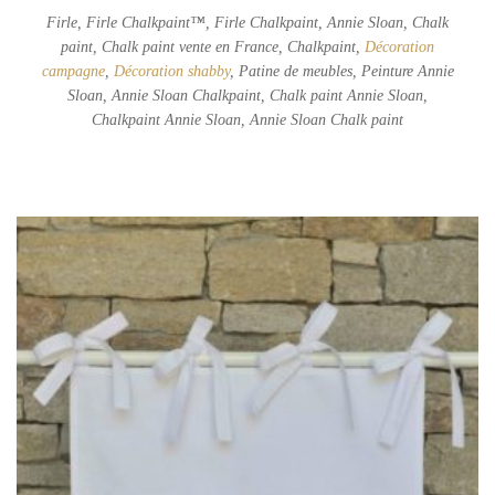
Firle, Firle Chalkpaint™, Firle Chalkpaint, Annie Sloan, Chalk
paint, Chalk paint vente en France, Chalkpaint,
Décoration
campagne
,
Décoration shabby
, Patine de meubles, Peinture Annie
Sloan, Annie Sloan Chalkpaint, Chalk paint Annie Sloan,
Chalkpaint Annie Sloan, Annie Sloan Chalk paint