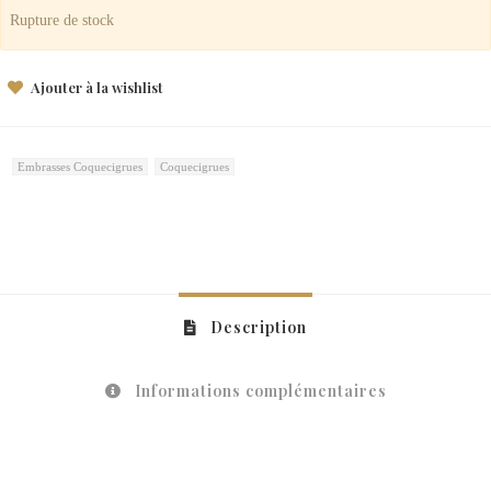
Rupture de stock
Ajouter à la wishlist
Embrasses Coquecigrues
Coquecigrues
Description
Informations complémentaires