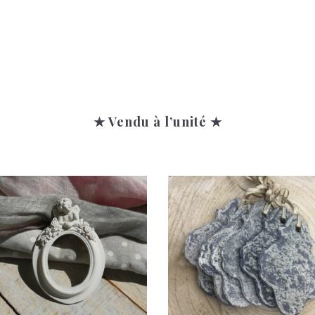
★ Vendu à l’unité ★