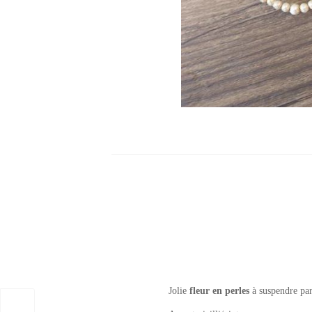
Jolie
fleur en perles
à suspendre par