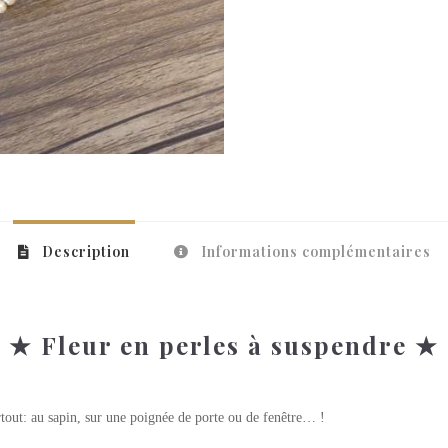
Description
Informations complémentaires
★ Fleur en perles à suspendre ★
tout: au sapin, sur une poignée de porte ou de fenêtre… !