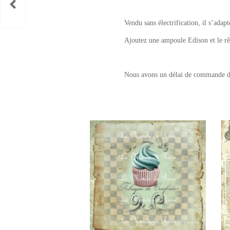
Vendu sans électrification, il s’adap
Ajoutez une ampoule Edison et le 
Nous avons un délai de commande de 