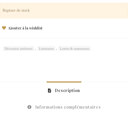
Rupture de stock
Ajouter à la wishlist
,
,
Décoration intérieure
Luminaires
Lustres & suspensions
Description
Informations complémentaires