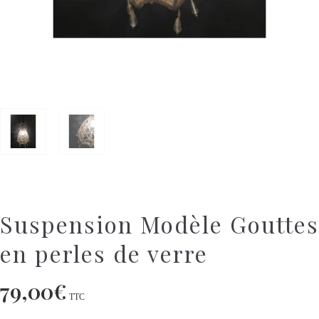
Suspension Modèle Gouttes
en perles de verre
79,00
€
TTC