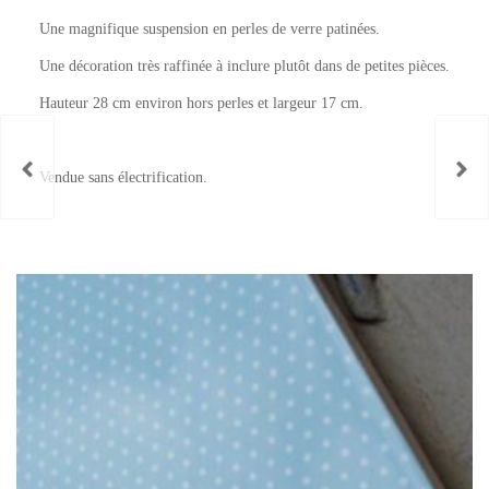
Une magnifique suspension en perles de verre patinées.
Une décoration très raffinée à inclure plutôt dans de petites pièces.
Hauteur 28 cm environ hors perles et largeur 17 cm.
Vendue sans électrification.