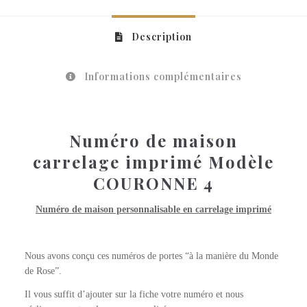
Description
Informations complémentaires
Numéro de maison
carrelage imprimé Modèle
COURONNE 4
Numéro de maison personnalisable en carrelage imprimé
Nous avons conçu ces numéros de portes “à la manière du Monde
de Rose”.
Il vous suffit d’ajouter sur la fiche votre numéro et nous