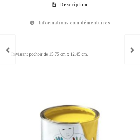
Description
Informations complémentaires
Ravissant pochoir de 15,75 cm x 12,45 cm.