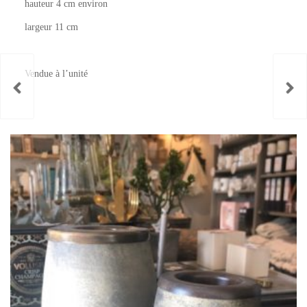
hauteur 4 cm environ
largeur 11 cm
Vendue à l’unité