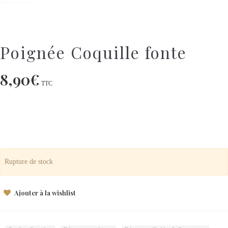
Poignée Coquille fonte
8,90
€
TTC
Rupture de stock
Ajouter à la wishlist