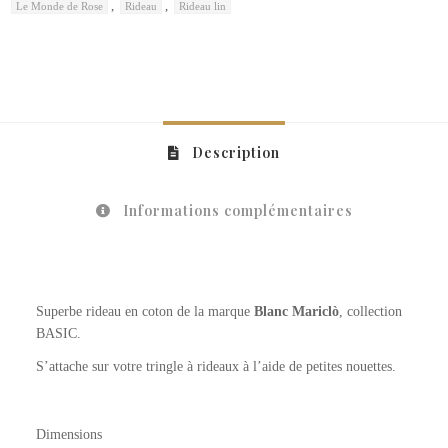
,
,
Le Monde de Rose
Rideau
Rideau lin
Description
Informations complémentaires
Superbe rideau en coton de la marque
Blanc Mariclò
, collection
BASIC.
S’attache sur votre tringle à rideaux à l’aide de petites nouettes.
Dimensions