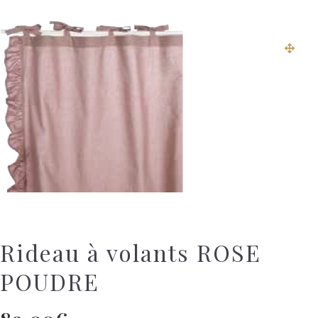
Rideau à volants ROSE
POUDRE