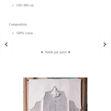
150×300 cm
Composition
100% coton
★ Vendu par paire ★