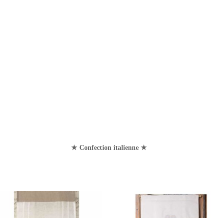
★ Confection italienne ★