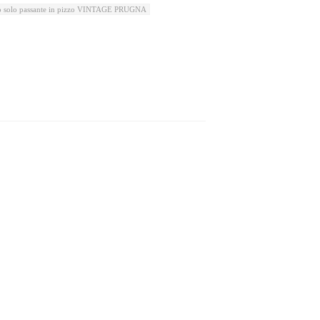
io solo passante in pizzo VINTAGE PRUGNA