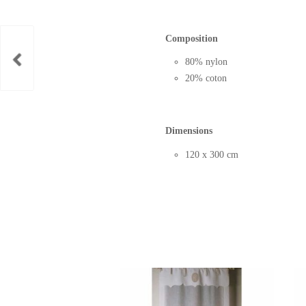
Composition
80% nylon
20% coton
Dimensions
120 x 300 cm