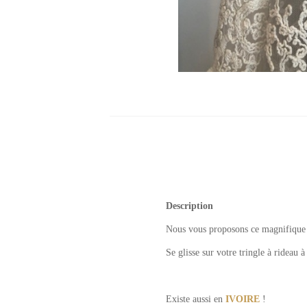
Description
Nous vous proposons ce magnifiqu
Se glisse sur votre tringle à rideau à
Existe aussi en
IVOIRE
!