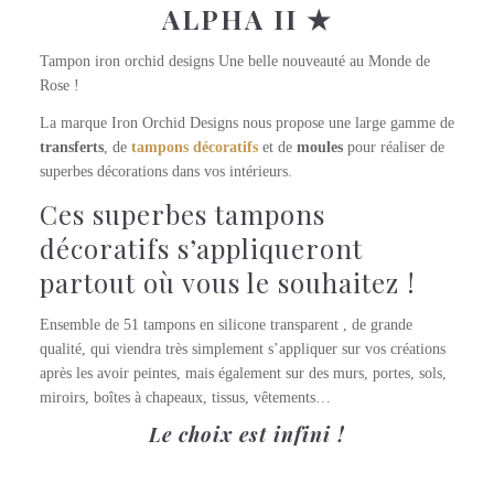
ALPHA II ★
Tampon iron orchid designs Une belle nouveauté au Monde de
Rose !
La marque Iron Orchid Designs nous propose une large gamme de
transferts
, de
tampons
décoratifs
et de
moules
pour réaliser de
superbes décorations dans vos intérieurs.
Ces superbes tampons
décoratifs s’appliqueront
partout où vous le souhaitez !
Ensemble de 51 tampons en silicone transparent , de grande
qualité, qui viendra très simplement s’appliquer sur vos créations
après les avoir peintes, mais également sur des murs, portes, sols,
miroirs, boîtes à chapeaux, tissus, vêtements…
Le choix est infini !