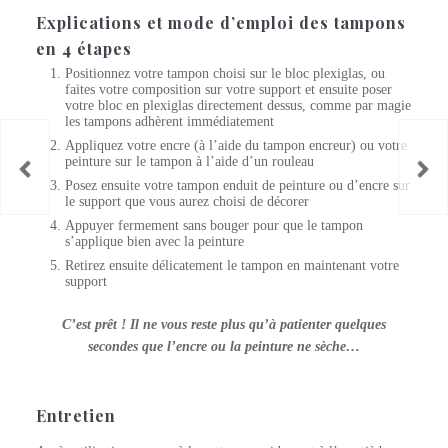
Explications et mode d’emploi des tampons
en 4 étapes
Positionnez votre tampon choisi sur le bloc plexiglas, ou
faites votre composition sur votre support et ensuite poser
votre bloc en plexiglas directement dessus, comme par magie
les tampons adhèrent immédiatement
Appliquez votre encre (à l’aide du tampon encreur) ou votre
peinture sur le tampon à l’aide d’un rouleau
Posez ensuite votre tampon enduit de peinture ou d’encre sur
le support que vous aurez choisi de décorer
Appuyer fermement sans bouger pour que le tampon
s’applique bien avec la peinture
Retirez ensuite délicatement le tampon en maintenant votre
support
C’est prêt ! Il ne vous reste plus qu’à patienter quelques
secondes que l’encre ou la peinture ne sèche…
Entretien