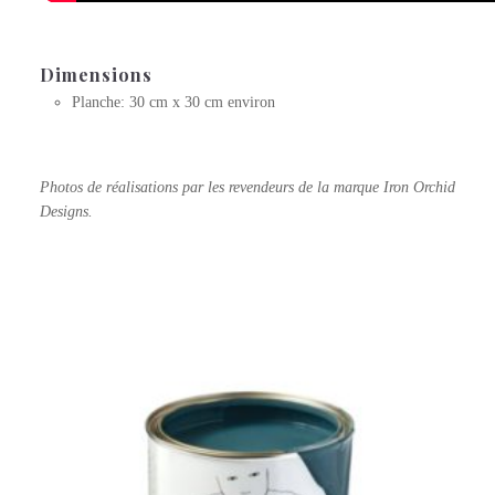
Dimensions
Planche: 30 cm x 30 cm environ
Photos de réalisations par les revendeurs de la marque Iron Orchid
Designs.