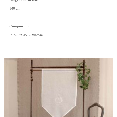
140 cm
Composition
55 % lin 45 % viscose