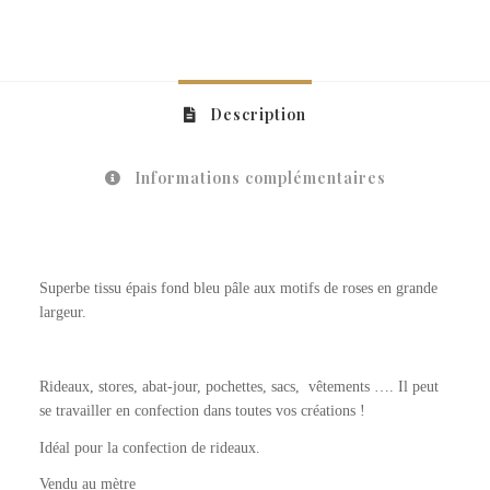
Description
Informations complémentaires
Superbe tissu épais fond bleu pâle aux motifs de roses en grande
largeur.
Rideaux, stores, abat-jour, pochettes, sacs, vêtements …. Il peut
se travailler en confection dans toutes vos créations !
Idéal pour la confection de rideaux.
Vendu au mètre