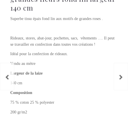
140 cm
Superbe tissu épais fond lin aux motifs de grandes roses .
Rideaux, stores, abat-jour, pochettes, sacs, vêtements …. Il peut
se travailler en confection dans toutes vos créations !
Idéal pour la confection de rideaux.
Vendu au mètre
Largeur de la laize
140 cm
Composition
75 % coton 25 % polyester
200 gr/m2