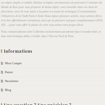
ces objets simples et oubliés, Helaine et Sophie sont heureuses de poursuivre l’aventure du
Monde de Rose pour vous proposer de beaux objets, vous conseiller dans vos choix de
décoration, voire de vous initier à la patine et à toutes les techniques d’ornementation.
Utilisatrices de la Chalk Paint d’Annie Sloan depuis plusieurs années, nous sommes fières
d’en être officiellement revendeuses ainsi que de plusieurs marques complémentaires (IOD,
JDL…) pour vous offrir le plaisir de créer vous-même votre propre décor.
Nous commercialisons notre Collection exclusivement par internet dans le monde entier, et
dans notre boutique atelier, à Senlis, dans l’Oise au Nord de Paris.
Informations
Mon Compte
Panier
Newsletter
Blog