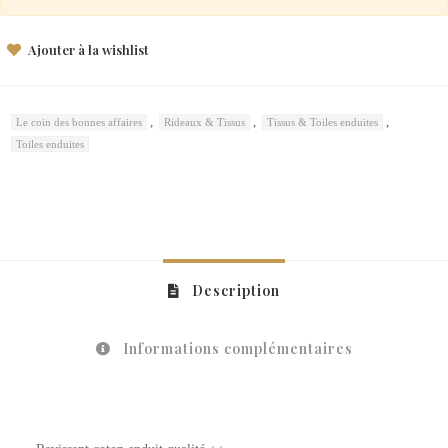
Ajouter à la wishlist
,
,
,
Le coin des bonnes affaires
Rideaux & Tissus
Tissus & Toiles enduites
Toiles enduites
Description
Informations complémentaires