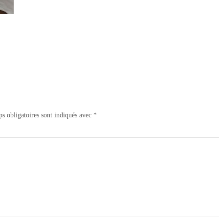
s obligatoires sont indiqués avec
*