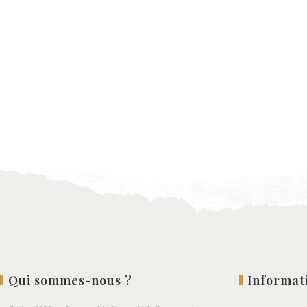
Qui sommes-nous ?
Informat