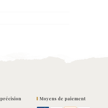
 précision
Moyens de paiement