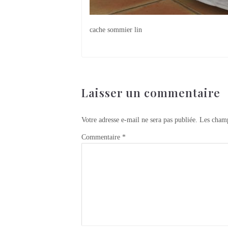
cache sommier lin
Laisser un commentaire
Votre adresse e-mail ne sera pas publiée.
Les champ
Commentaire
*