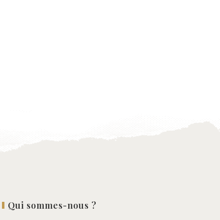
Qui sommes-nous ?