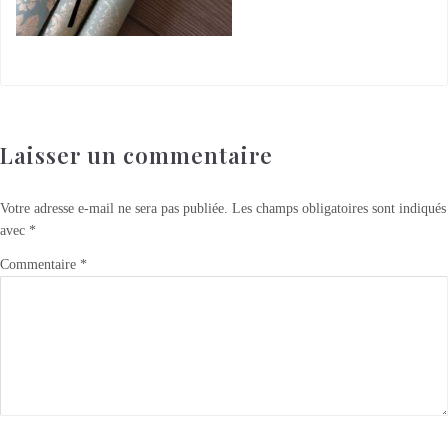
Laisser un commentaire
Votre adresse e-mail ne sera pas publiée.
Les champs obligatoires sont indiqués
avec
*
Commentaire
*