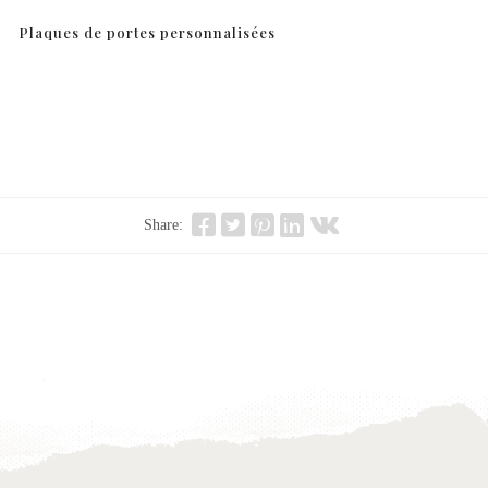
Plaques de portes personnalisées
Share: