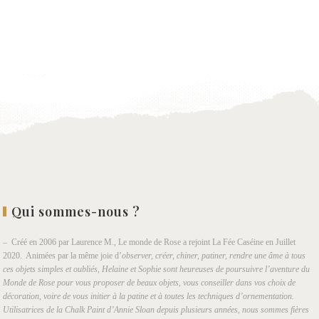
Qui sommes-nous ?
– Créé en 2006 par Laurence M., Le monde de Rose a rejoint La Fée Caséine en Juillet
2020. Animées par la même joie d’
observer, créer, chiner, patiner, rendre une âme à tous
ces objets simples et oubliés, Helaine et Sophie sont heureuses de poursuivre l’aventure du
Monde de Rose pour vous proposer de beaux objets, vous conseiller dans vos choix de
décoration, voire de vous initier à la patine et à toutes les techniques d’ornementation.
Utilisatrices de la Chalk Paint d’Annie Sloan depuis plusieurs années, nous sommes fières