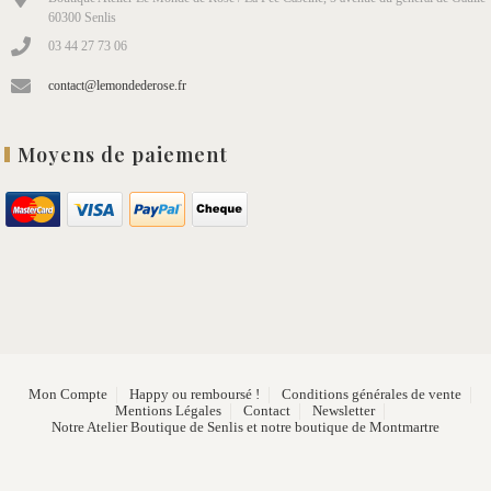
60300 Senlis
03 44 27 73 06
contact@lemondederose.fr
Moyens de paiement
Mon Compte
Happy ou remboursé !
Conditions générales de vente
Mentions Légales
Contact
Newsletter
Notre Atelier Boutique de Senlis et notre boutique de Montmartre