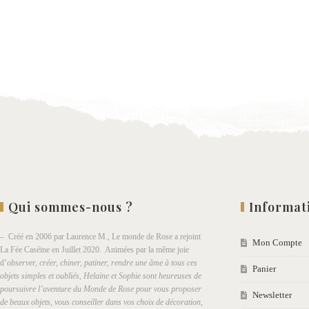
Qui sommes-nous ?
Informat
– Créé en 2006 par Laurence M., Le monde de Rose a rejoint
Mon Compte
La Fée Caséine en Juillet 2020. Animées par la même joie
d’
observer, créer, chiner, patiner, rendre une âme à tous ces
Panier
objets simples et oubliés, Helaine et Sophie sont heureuses de
poursuivre l’aventure du Monde de Rose pour vous proposer
Newsletter
de beaux objets, vous conseiller dans vos choix de décoration,