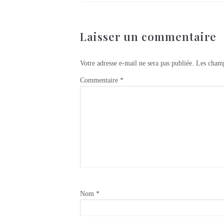
Laisser un commentaire
Votre adresse e-mail ne sera pas publiée.
Les champ
Commentaire
*
Nom
*