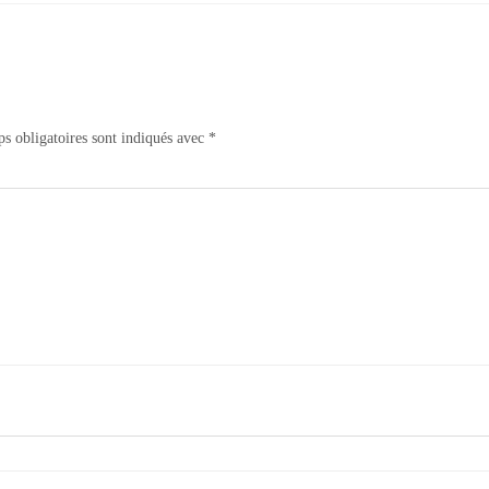
s obligatoires sont indiqués avec
*