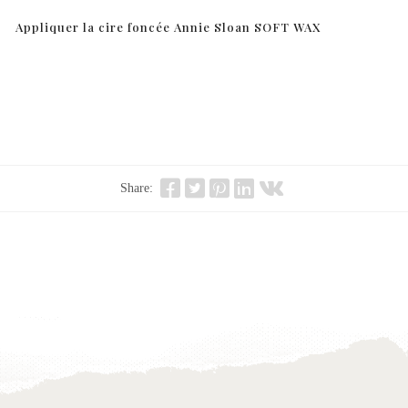
Appliquer la cire foncée Annie Sloan SOFT WAX
Share: