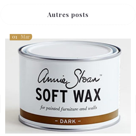
Autres posts
01
Mar