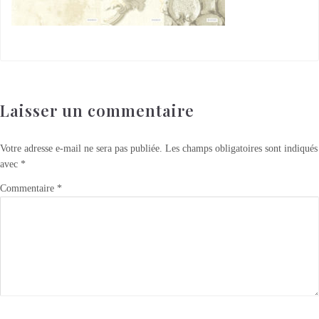
Laisser un commentaire
Votre adresse e-mail ne sera pas publiée.
Les champs obligatoires sont indiqués
avec
*
Commentaire
*