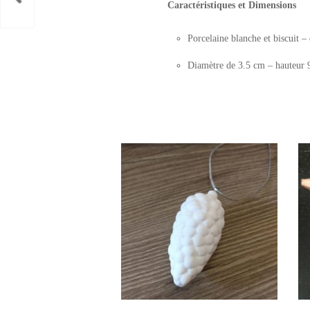
Caractéristiques et Dimensions
Porcelaine blanche et biscuit –
Diamètre de 3.5 cm – hauteur 