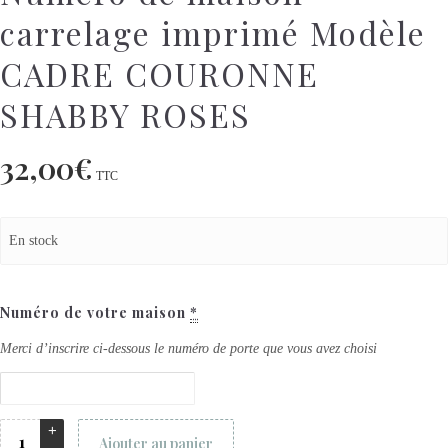
carrelage imprimé Modèle
CADRE COURONNE
SHABBY ROSES
32,00
€
TTC
En stock
Numéro de votre maison
*
Merci d’inscrire ci-dessous le numéro de porte que vous avez choisi
Ajouter au panier