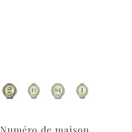
Numéro de maison