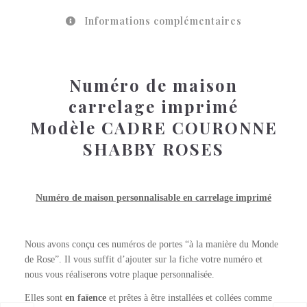
Informations complémentaires
Numéro de maison
carrelage imprimé
Modèle CADRE COURONNE
SHABBY ROSES
Numéro de maison personnalisable en carrelage imprimé
Nous avons conçu ces numéros de portes “à la manière du Monde
de Rose”. Il vous suffit d’ajouter sur la fiche votre numéro et
nous vous réaliserons votre plaque personnalisée.
Elles sont
en faïence
et prêtes à être installées et collées comme