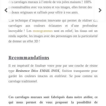
des carrelages muraux à l’entrée de vos jolies maisons ! 100%
personnalisables avec vos textes et vos images, elles feront des
cadeaux originaux et raffinés pour offrir à vos amis.
Une technique d’impression innovante qui permet de réaliser des
carrelages aux couleurs éclatantes et d’une profondeur
incroyable ! Les
monogrammes
sont en relief, les tissus ont un
rendu superbe, les images avec des personnages ont la particularité
de donner un effet 3D !
Recommandations
Il est impératif de finaliser votre pose par une couche de résine
type
Resinence Déco EMAIL INOX
, finition transparente pour
garder les couleurs intactes en extérieur. Se pose comme un
carrelage traditionnel.
Ces carrelages muraux sont fabriqués dans notre atelier, ce
qui nous permet de vous proposer la possibilité de