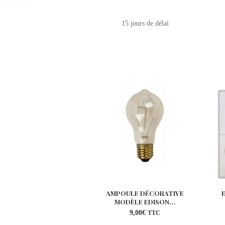
15 jours de délai
AMPOULE DÉCORATIVE
MODÈLE EDISON...
9,00
€
TTC