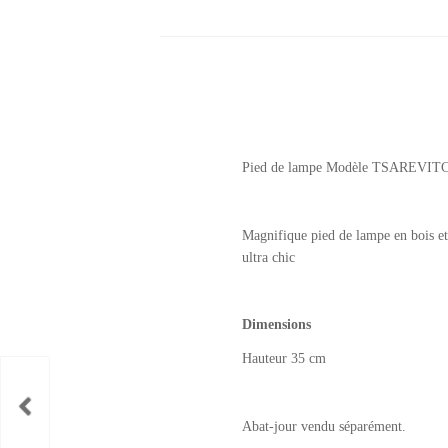
Pied de lampe Modèle TSAREVITC
Magnifique pied de lampe en bois et
ultra chic
Dimensions
Hauteur 35 cm
Abat-jour vendu séparément.