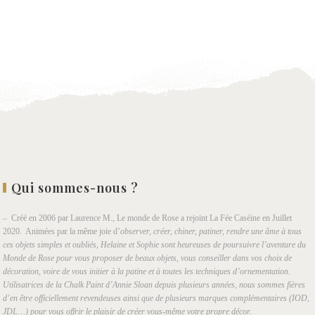
à la
wishlist
Qui sommes-nous ?
– Créé en 2006 par Laurence M., Le monde de Rose a rejoint La Fée Caséine en Juillet
2020. Animées par la même joie d’
observer, créer, chiner, patiner, rendre une âme à tous
ces objets simples et oubliés, Helaine et Sophie sont heureuses de poursuivre l’aventure du
Monde de Rose pour vous proposer de beaux objets, vous conseiller dans vos choix de
décoration, voire de vous initier à la patine et à toutes les techniques d’ornementation.
Utilisatrices de la Chalk Paint d’Annie Sloan depuis plusieurs années, nous sommes fières
d’en être officiellement revendeuses ainsi que de plusieurs marques complémentaires (IOD,
JDL…) pour vous offrir le plaisir de créer vous-même votre propre décor.