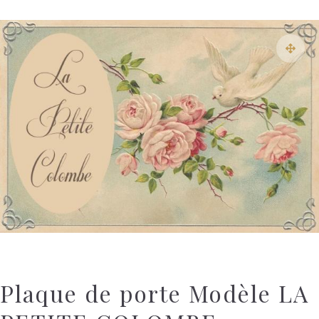
Plaque de porte Modèle LA