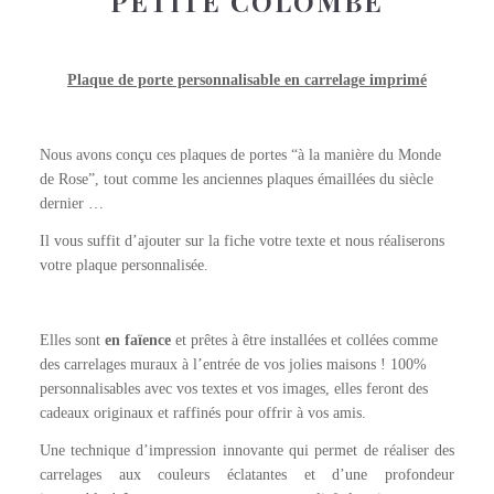
PETITE COLOMBE
Plaque de porte personnalisable en carrelage imprimé
Nous avons conçu ces plaques de portes “à la manière du Monde
de Rose”, tout comme les anciennes plaques émaillées du siècle
dernier …
Il vous suffit d’ajouter sur la fiche votre texte et nous réaliserons
votre plaque personnalisée.
Elles sont
en faïence
et prêtes à être installées et collées comme
des carrelages muraux à l’entrée de vos jolies maisons ! 100%
personnalisables avec vos textes et vos images, elles feront des
cadeaux originaux et raffinés pour offrir à vos amis.
Une technique d’impression innovante qui permet de réaliser des
carrelages aux couleurs éclatantes et d’une profondeur