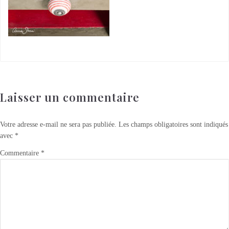
Laisser un commentaire
Votre adresse e-mail ne sera pas publiée.
Les champs obligatoires sont indiqués
avec
*
Commentaire
*