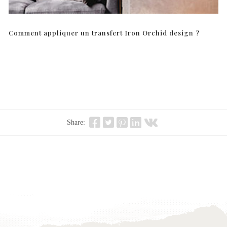
Comment appliquer un transfert Iron Orchid design ?
Share: