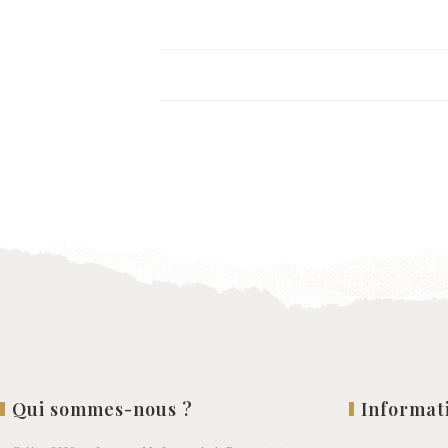
Qui sommes-nous ?
Informat