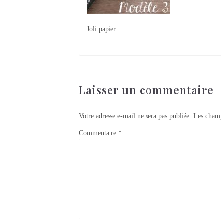
Joli papier
Laisser un commentaire
Votre adresse e-mail ne sera pas publiée.
Les champ
Commentaire
*