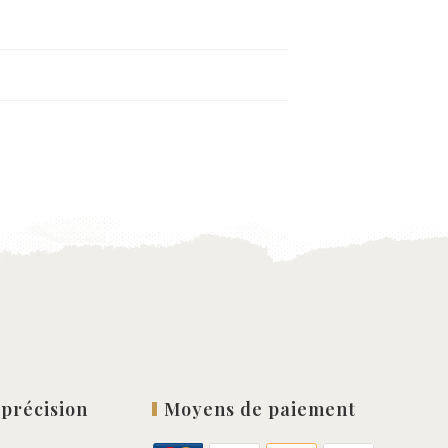
 précision
Moyens de paiement