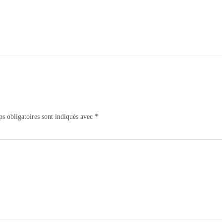
s obligatoires sont indiqués avec
*