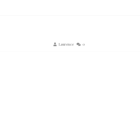
Laurence
0