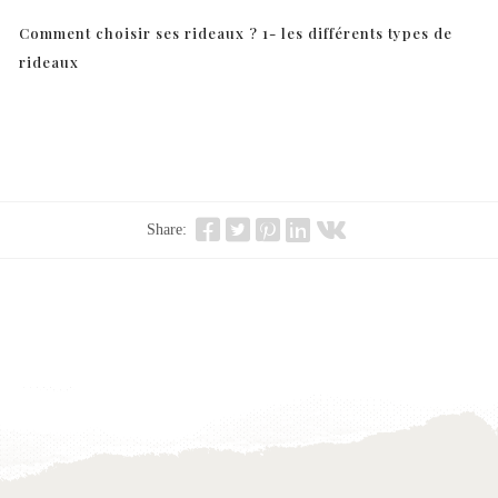
Comment choisir ses rideaux ? 1- les différents types de
rideaux
Share: