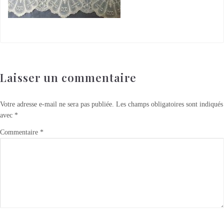
Laisser un commentaire
Votre adresse e-mail ne sera pas publiée.
Les champs obligatoires sont indiqués
avec
*
Commentaire
*