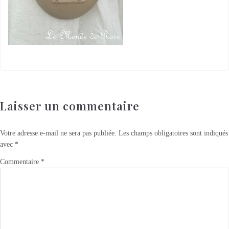
Laisser un commentaire
Votre adresse e-mail ne sera pas publiée.
Les champs obligatoires sont indiqués
avec
*
Commentaire
*