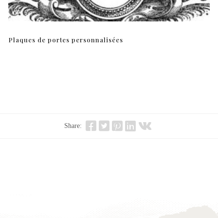
Plaques de portes personnalisées
Share: