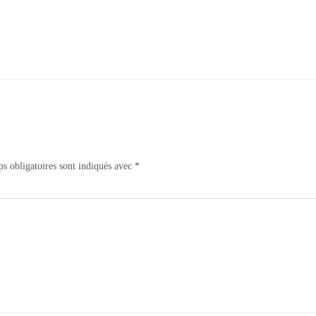
s obligatoires sont indiqués avec
*