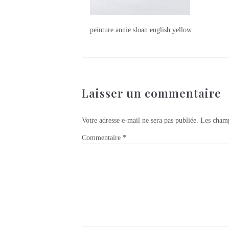
peinture annie sloan english yellow
Laisser un commentaire
Votre adresse e-mail ne sera pas publiée.
Les champ
Commentaire
*