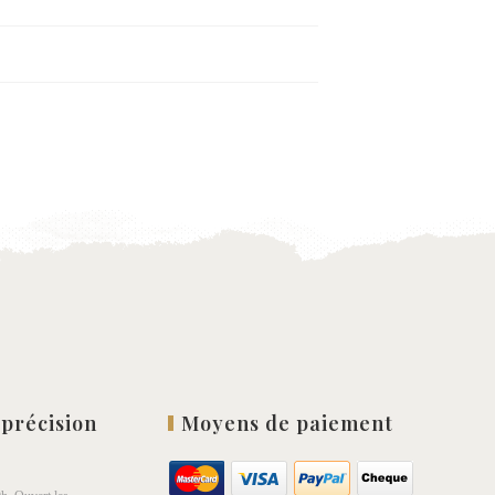
 précision
Moyens de paiement