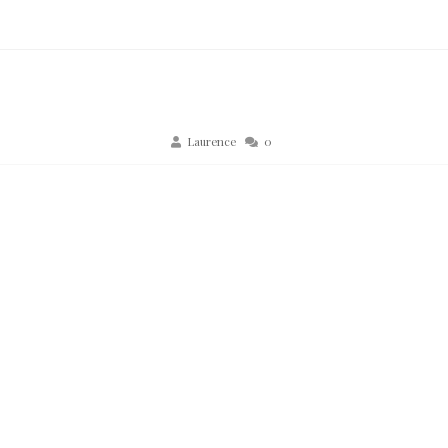
Laurence
0