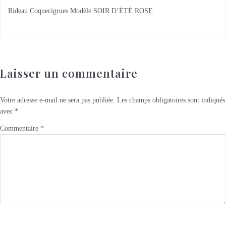
Rideau Coquecigrues Modèle SOIR D’ÉTÉ ROSE
Laisser un commentaire
Votre adresse e-mail ne sera pas publiée.
Les champs obligatoires sont indiqués
avec
*
Commentaire
*