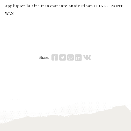
Appliquer la cire transparente Annie Sloan CHALK PAINT
WAX
Share: