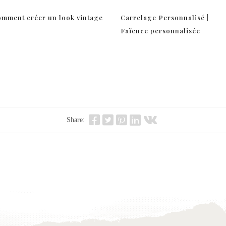
mment créer un look vintage
Carrelage Personnalisé |
Faïence personnalisée
Share: