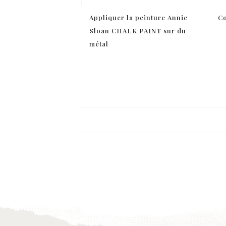
Appliquer la peinture Annie
Co
Sloan CHALK PAINT sur du
métal