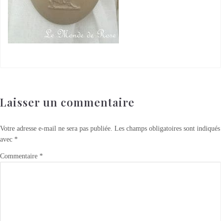
Laisser un commentaire
Votre adresse e-mail ne sera pas publiée.
Les champs obligatoires sont indiqués
avec
*
Commentaire
*