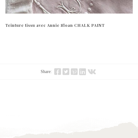
Teinture tissu avec Annie Sloan CHALK PAINT
Share: