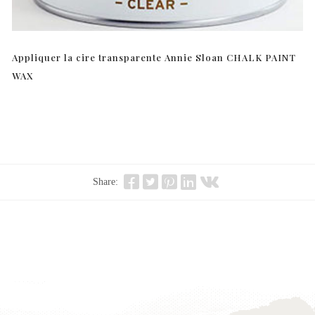
Appliquer la cire transparente Annie Sloan CHALK PAINT
WAX
Share: