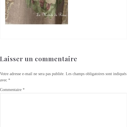
Laisser un commentaire
Votre adresse e-mail ne sera pas publiée.
Les champs obligatoires sont indiqués
avec
*
Commentaire
*