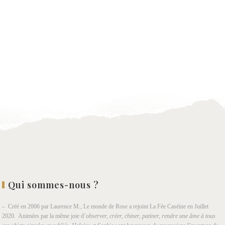
Qui sommes-nous ?
– Créé en 2006 par Laurence M., Le monde de Rose a rejoint La Fée Caséine en Juillet
2020. Animées par la même joie d’
observer, créer, chiner, patiner, rendre une âme à tous