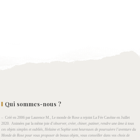
Qui sommes-nous ?
– Créé en 2006 par Laurence M., Le monde de Rose a rejoint La Fée Caséine en Juillet
2020. Animées par la même joie d’
observer, créer, chiner, patiner, rendre une âme à tous
ces objets simples et oubliés, Helaine et Sophie sont heureuses de poursuivre l’aventure du
Monde de Rose pour vous proposer de beaux objets, vous conseiller dans vos choix de