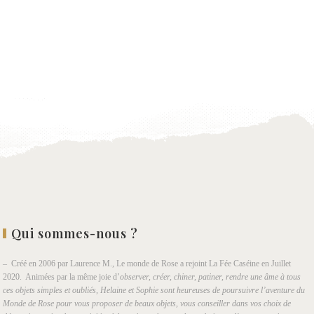
Qui sommes-nous ?
– Créé en 2006 par Laurence M., Le monde de Rose a rejoint La Fée Caséine en Juillet
2020. Animées par la même joie d’
observer, créer, chiner, patiner, rendre une âme à tous
ces objets simples et oubliés, Helaine et Sophie sont heureuses de poursuivre l’aventure du
Monde de Rose pour vous proposer de beaux objets, vous conseiller dans vos choix de