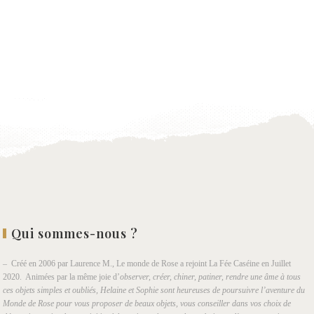
Qui sommes-nous ?
– Créé en 2006 par Laurence M., Le monde de Rose a rejoint La Fée Caséine en Juillet
2020. Animées par la même joie d’
observer, créer, chiner, patiner, rendre une âme à tous
ces objets simples et oubliés, Helaine et Sophie sont heureuses de poursuivre l’aventure du
Monde de Rose pour vous proposer de beaux objets, vous conseiller dans vos choix de