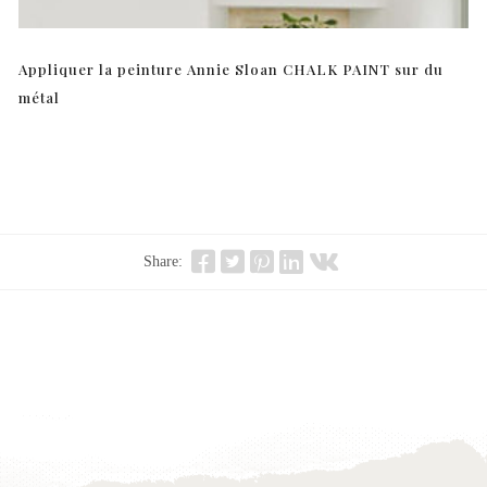
Appliquer la peinture Annie Sloan CHALK PAINT sur du
métal
Share: