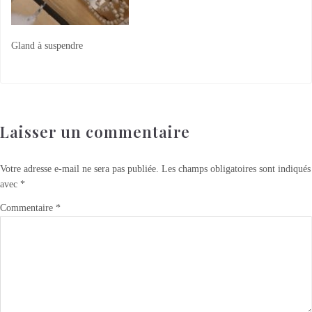
Gland à suspendre
Laisser un commentaire
Votre adresse e-mail ne sera pas publiée.
Les champs obligatoires sont indiqués
avec
*
Commentaire
*