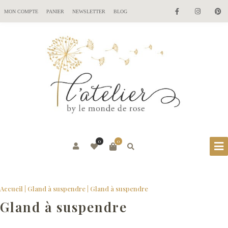
MON COMPTE
PANIER
NEWSLETTER
BLOG
0
0
Accueil
|
Gland à suspendre
|
Gland à suspendre
Gland à suspendre