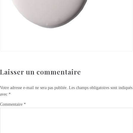
Laisser un commentaire
Votre adresse e-mail ne sera pas publiée.
Les champs obligatoires sont indiqués
avec
*
Commentaire
*