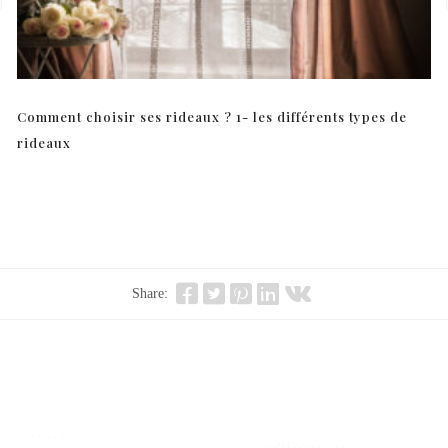
Comment choisir ses rideaux ? 1- les différents types de
rideaux
Share: