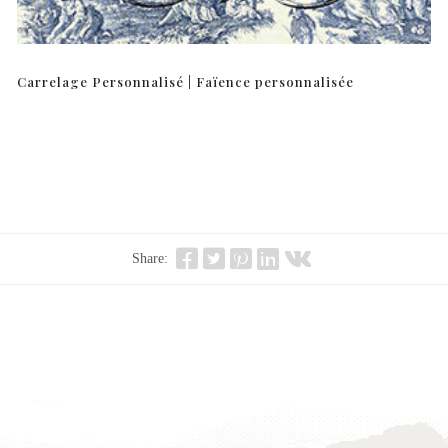
Carrelage Personnalisé | Faïence personnalisée
Share: