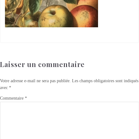
Laisser un commentaire
Votre adresse e-mail ne sera pas publiée.
Les champs obligatoires sont indiqués
avec
*
Commentaire
*