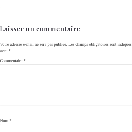
Laisser un commentaire
Votre adresse e-mail ne sera pas publiée.
Les champs obligatoires sont indiqués
avec
*
Commentaire
*
Nom
*