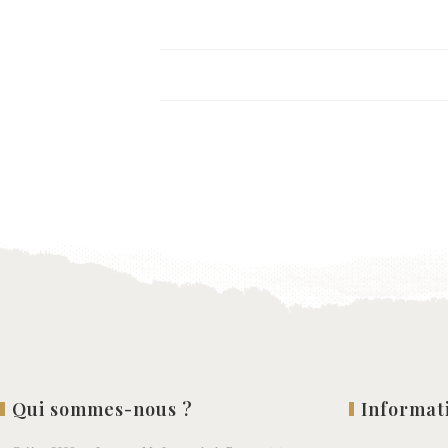
Qui sommes-nous ?
Informat