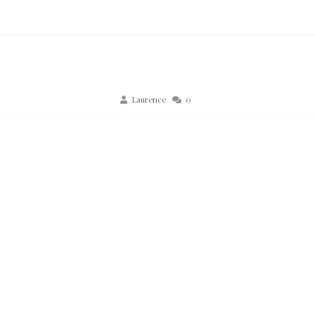
Laurence
0