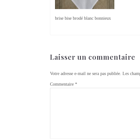
brise bise brodé blanc bonnieux
Laisser un commentaire
Votre adresse e-mail ne sera pas publiée.
Les champ
Commentaire
*