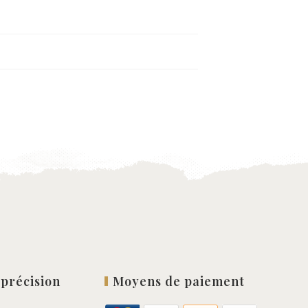
 précision
Moyens de paiement