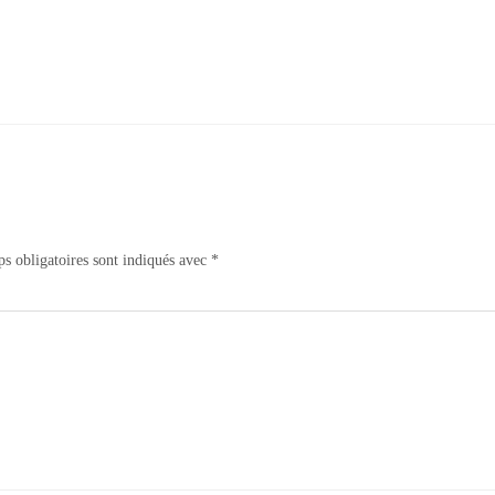
s obligatoires sont indiqués avec
*