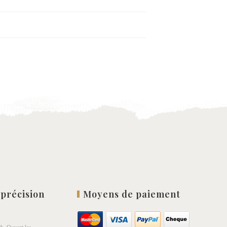
 précision
Moyens de paiement