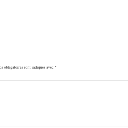
s obligatoires sont indiqués avec
*