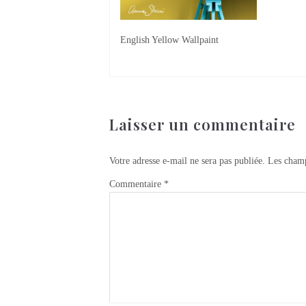
English Yellow Wallpaint
Laisser un commentaire
Votre adresse e-mail ne sera pas publiée.
Les champ
Commentaire
*