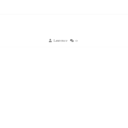
Laurence
0