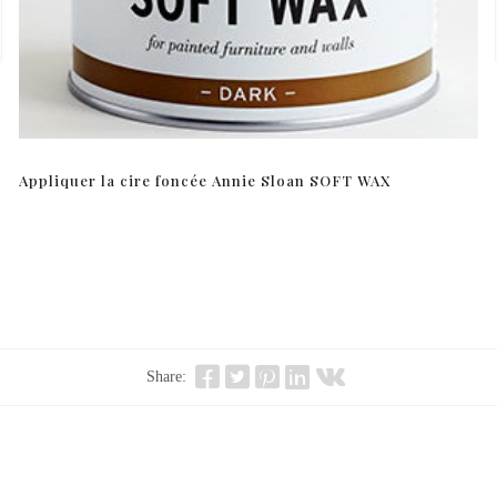
Appliquer la cire foncée Annie Sloan SOFT WAX
Share: