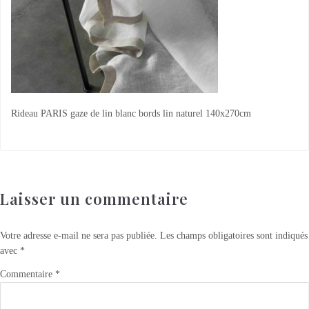
Rideau PARIS gaze de lin blanc bords lin naturel 140x270cm
Laisser un commentaire
Votre adresse e-mail ne sera pas publiée.
Les champs obligatoires sont indiqués
avec
*
Commentaire
*