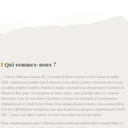
Qui sommes-nous ?
– Créé en 2006 par Laurence M., Le monde de Rose a rejoint La Fée Caséine en Juillet
2020. Animées par la même joie d’
observer, créer, chiner, patiner, rendre une âme à tous
ces objets simples et oubliés, Helaine et Sophie sont heureuses de poursuivre l’aventure du
Monde de Rose pour vous proposer de beaux objets, vous conseiller dans vos choix de
décoration, voire de vous initier à la patine et à toutes les techniques d’ornementation.
Utilisatrices de la Chalk Paint d’Annie Sloan depuis plusieurs années, nous sommes fières
d’en être officiellement revendeuses ainsi que de plusieurs marques complémentaires (IOD,
JDL…) pour vous offrir le plaisir de créer vous-même votre propre décor.
Nous commercialisons notre Collection exclusivement par internet dans le monde entier, et