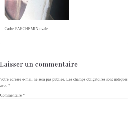
Cadre PARCHEMIN ovale
Laisser un commentaire
Votre adresse e-mail ne sera pas publiée.
Les champs obligatoires sont indiqués
avec
*
Commentaire
*