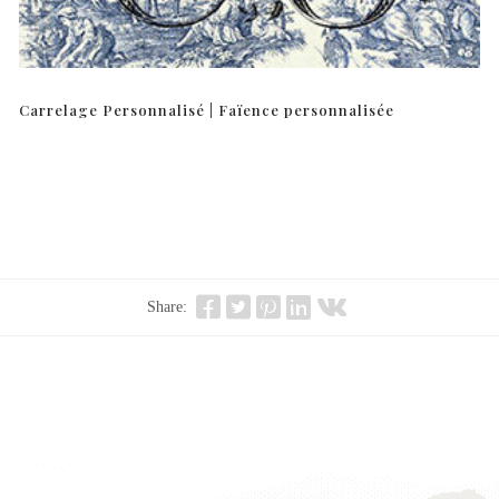
Carrelage Personnalisé | Faïence personnalisée
Share: