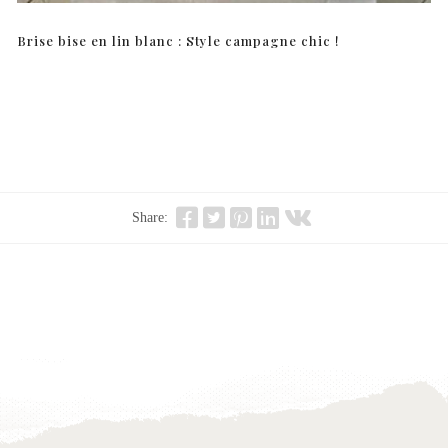
Brise bise en lin blanc : Style campagne chic !
Share: