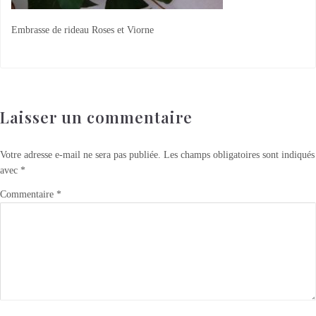
Embrasse de rideau Roses et Viorne
Laisser un commentaire
Votre adresse e-mail ne sera pas publiée.
Les champs obligatoires sont indiqués
avec
*
Commentaire
*